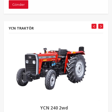
Gönder
YCN TRAKTÖR
YCN 240 2wd