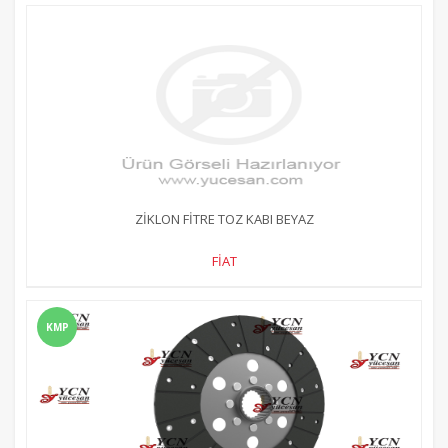
ZİKLON FİTRE TOZ KABI BEYAZ
FİAT
KMP