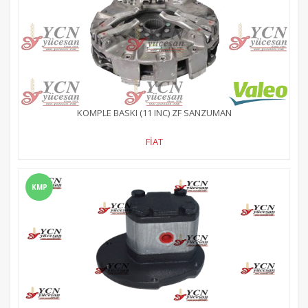
KOMPLE BASKI (11 INC) ZF SANZUMAN
FİAT
KMP