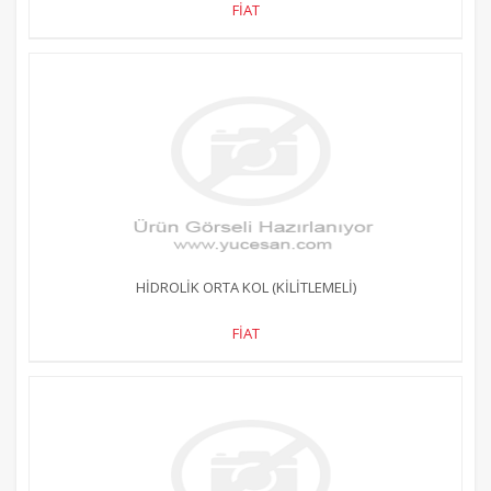
FİAT
HİDROLİK ORTA KOL (KİLİTLEMELİ)
FİAT