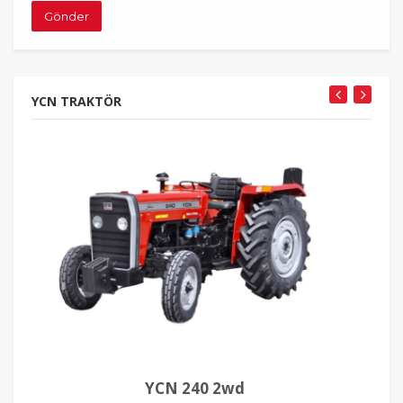
Gönder
YCN TRAKTÖR
YCN 240 2wd