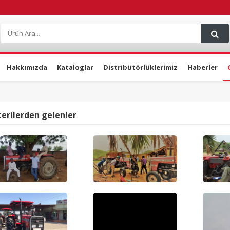
Hakkımızda
Kataloglar
Distribütörlüklerimiz
Haberler
erilerden gelenler