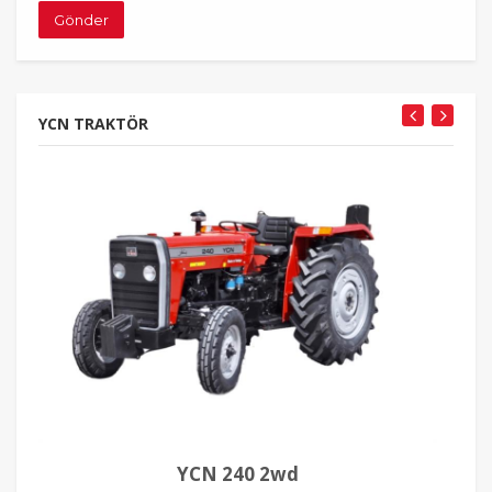
Gönder
YCN TRAKTÖR
YCN 240 2wd