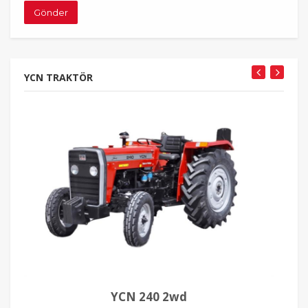
Gönder
YCN TRAKTÖR
YCN 240 2wd