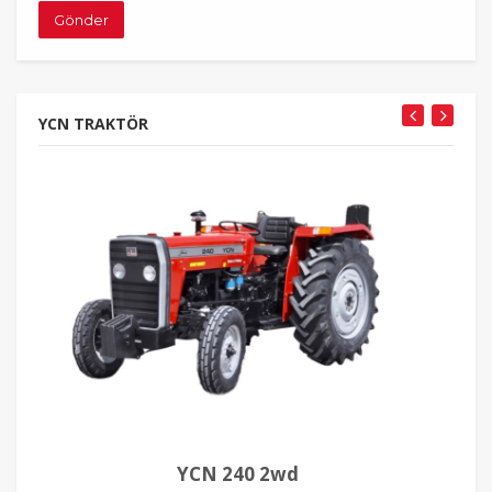
Gönder
YCN TRAKTÖR
YCN 240 2wd