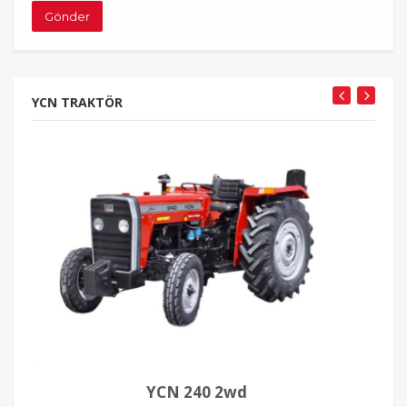
Gönder
YCN TRAKTÖR
YCN 240 2wd