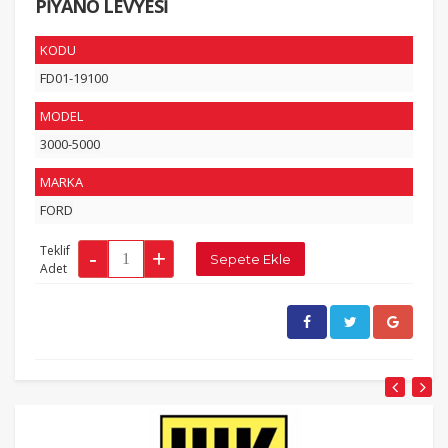
PİYANO LEVYESİ
KODU
FD01-19100
MODEL
3000-5000
MARKA
FORD
Teklif
Adet