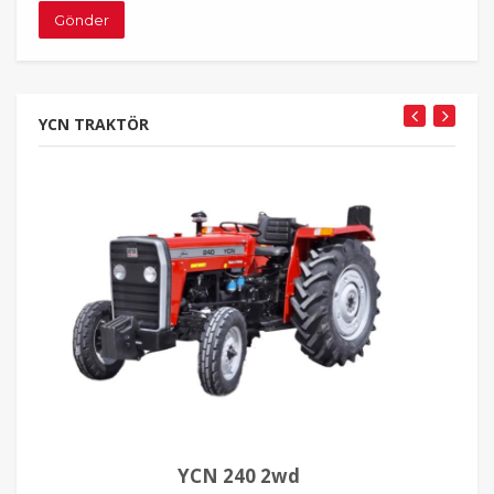
Gönder
YCN TRAKTÖR
YCN 240 2wd